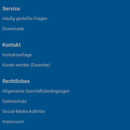
Service
Häufig gestellte Fragen
Downloads
Kontakt
Kontaktanfrage
Kunde werden (Gewerbe)
Rechtliches
Allgemeine Geschäftsbedingungen
Datenschutz
Social-Media-Auftritte
Impressum