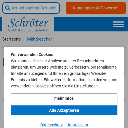
Kundenportal (Gewerbe)
Startseite
Mähdrescher
Wir verwenden Cookies
Mähdrescher
Wir können diese zur Analyse unserer Besucherdaten
platzieren, um unsere Website zu verbessern, personalisierte
Inhalte anzuzeigen und Ihnen ein großartiges Website-
Erlebnis zu bieten. Für weitere Informationen zu den von uns
Agriveco
verwendeten Cookies öffnen Sie die Einstellungen.
mehr Infos
Bächt
Alle Akzeptieren
Datenschutz
Impressum