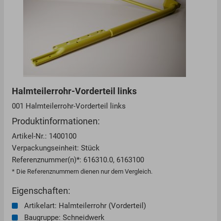
Halmteilerrohr-Vorderteil links
001 Halmteilerrohr-Vorderteil links
Produktinformationen:
Artikel-Nr.: 1400100
Verpackungseinheit: Stück
Referenznummer(n)*: 616310.0, 6163100
* Die Referenznummern dienen nur dem Vergleich.
Eigenschaften:
Artikelart: Halmteilerrohr (Vorderteil)
Baugruppe: Schneidwerk