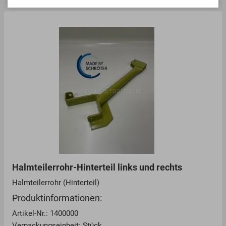
Halmteilerrohr-Hinterteil links und rechts
Halmteilerrohr (Hinterteil)
Produktinformationen:
Artikel-Nr.: 1400000
Verpackungseinheit: Stück