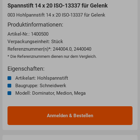
Spannstift 14 x 20 ISO-13337 für Gelenk
003 Hohlpannstift 14 x 20 ISO-13337 für Gelenk
Produktinformationen:
Artikel-Nr.: 1400500
Verpackungseinheit: Stück
Referenznummer(n)*: 244004.0, 2440040
* Die Referenznummern dienen nur dem Vergleich.
Eigenschaften:
Artikelart: Hohlspannstift
Baugruppe: Schneidwerk
Modell: Dominator, Medion, Mega