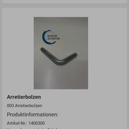
Arretierbolzen
003 Arretierbolzen
Produktinformationen:
Artikel-Nr.: 1400300