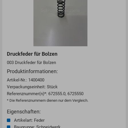
Druckfeder für Bolzen
003 Druckfeder für Bolzen
Produktinformationen:
Artikel-Nr.: 1400400
Verpackungseinheit: Stück
Referenznummer(n)*: 672555.0, 6725550
* Die Referenznummern dienen nur dem Vergleich.
Eigenschaften:
Artikelart: Feder
Baugruppe: Schneidwerk