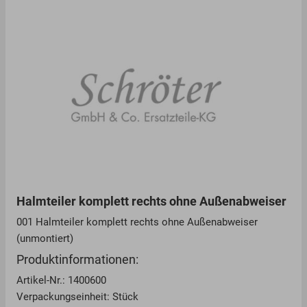
Halmteiler komplett rechts ohne Außenabweiser
001 Halmteiler komplett rechts ohne Außenabweiser
(unmontiert)
Produktinformationen:
Artikel-Nr.: 1400600
Verpackungseinheit: Stück