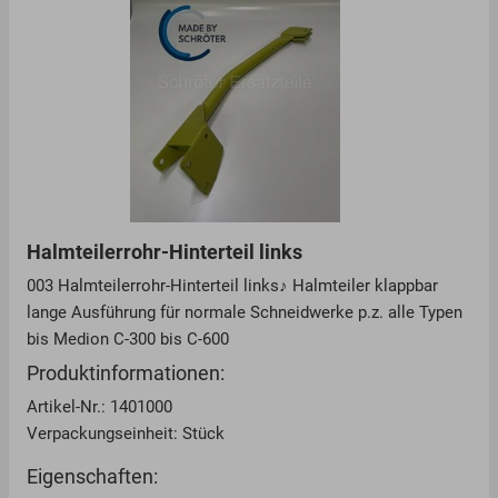
Halmteilerrohr-Hinterteil links
003 Halmteilerrohr-Hinterteil links♪ Halmteiler klappbar
lange Ausführung für normale Schneidwerke p.z. alle Typen
bis Medion C-300 bis C-600
Produktinformationen:
Artikel-Nr.: 1401000
Verpackungseinheit: Stück
Eigenschaften: