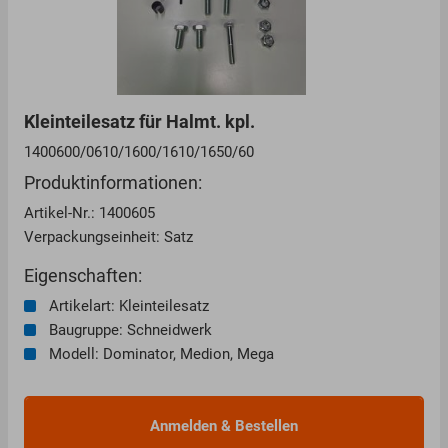
Kleinteilesatz für Halmt. kpl.
1400600/0610/1600/1610/1650/60
Produktinformationen:
Artikel-Nr.: 1400605
Verpackungseinheit: Satz
Eigenschaften:
Artikelart: Kleinteilesatz
Baugruppe: Schneidwerk
Modell: Dominator, Medion, Mega