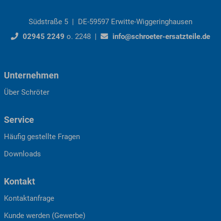
Südstraße 5 | DE-59597 Erwitte-Wiggeringhausen
02945 2249
o. 2248 |
info@schroeter-ersatzteile.de
Unternehmen
Über Schröter
Service
Häufig gestellte Fragen
Downloads
Kontakt
Kontaktanfrage
Kunde werden (Gewerbe)