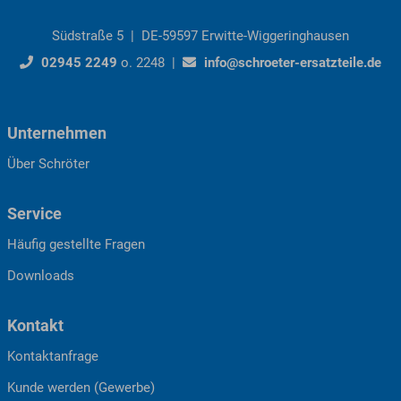
Südstraße 5 | DE-59597 Erwitte-Wiggeringhausen
02945 2249
o. 2248 |
info@schroeter-ersatzteile.de
Unternehmen
Über Schröter
Service
Häufig gestellte Fragen
Downloads
Kontakt
Kontaktanfrage
Kunde werden (Gewerbe)