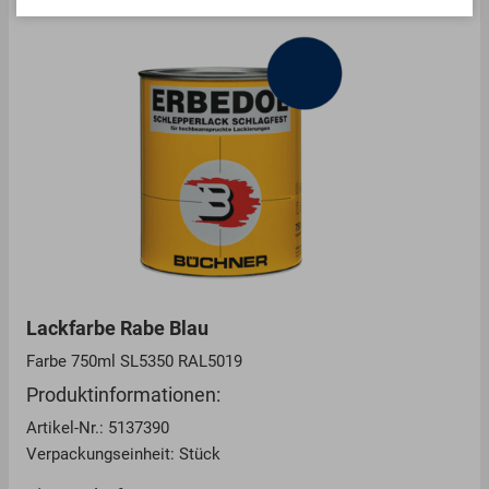
Lackfarbe Rabe Blau
Farbe 750ml SL5350 RAL5019
Produktinformationen:
Artikel-Nr.: 5137390
Verpackungseinheit: Stück