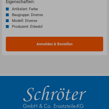
Eigenschaften:
Artikelart: Farbe
Baugruppe: Diverse
Modell: Diverse
Produzent: Erbedol