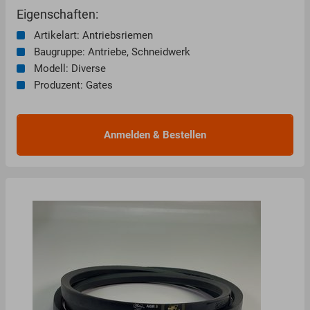
Eigenschaften:
Artikelart: Antriebsriemen
Baugruppe: Antriebe, Schneidwerk
Modell: Diverse
Produzent: Gates