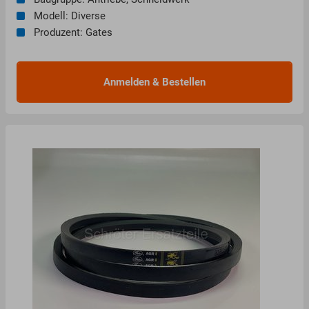
Modell: Diverse
Produzent: Gates