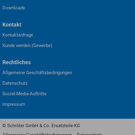
Downloads
Kontakt
Kontaktanfrage
Kunde werden (Gewerbe)
Rechtliches
Allgemeine Geschäftsbedingungen
Datenschutz
Social-Media-Auftritte
Impressum
© Schröter GmbH & Co. Ersatzteile-KG