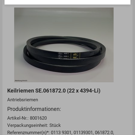
Keilriemen SE.061872.0 (22 x 4394-Li)
Antriebsriemen
Produktinformationen:
Artikel-Nr.: 8001620
Verpackungseinheit: Stück
Referenznummer(n)*: 0113 9301, 01139301, 061872.0,