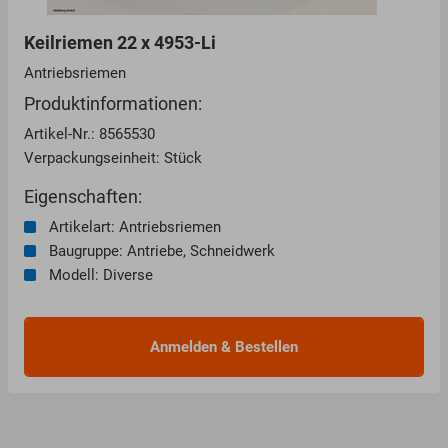
Keilriemen 22 x 4953-Li
Antriebsriemen
Produktinformationen:
Artikel-Nr.: 8565530
Verpackungseinheit: Stück
Eigenschaften:
Artikelart: Antriebsriemen
Baugruppe: Antriebe, Schneidwerk
Modell: Diverse