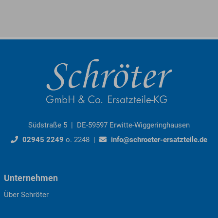
Südstraße 5 | DE-59597 Erwitte-Wiggeringhausen
02945 2249
o. 2248 |
info@schroeter-ersatzteile.de
Unternehmen
Über Schröter