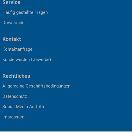
Service
Häufig gestellte Fragen
Downloads
Kontakt
Kontaktanfrage
Kunde werden (Gewerbe)
Rechtliches
Allgemeine Geschäftsbedingungen
Datenschutz
Social-Media-Auftritte
Impressum