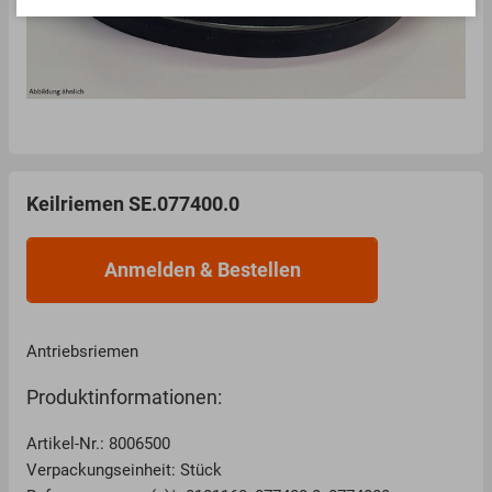
Keilriemen SE.077400.0
Antriebsriemen
Produktinformationen:
Artikel-Nr.: 8006500
Verpackungseinheit: Stück