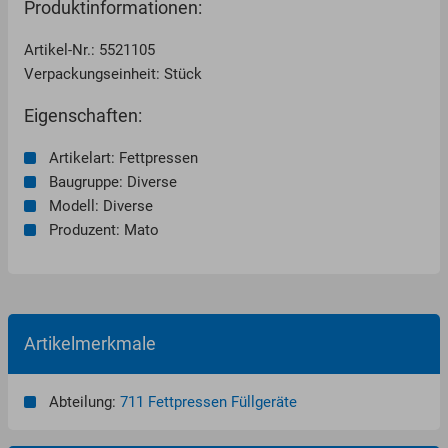
Produktinformationen:
Artikel-Nr.: 5521105
Verpackungseinheit: Stück
Eigenschaften:
Artikelart: Fettpressen
Baugruppe: Diverse
Modell: Diverse
Produzent: Mato
Artikelmerkmale
Abteilung:
711 Fettpressen Füllgeräte