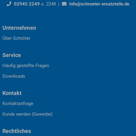
02945 2249
o. 2248 |
info@schroeter-ersatzteile.de
Unternehmen
Über Schröter
Service
Häufig gestellte Fragen
Downloads
Kontakt
Kontaktanfrage
Kunde werden (Gewerbe)
Rechtliches