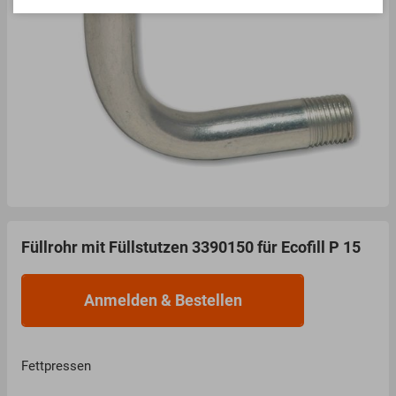
Füllrohr mit Füllstutzen 3390150 für Ecofill P 15
Fettpressen