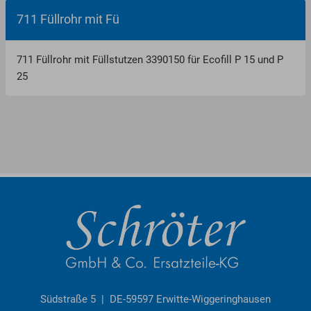
711 Füllrohr mit Fü
711 Füllrohr mit Füllstutzen 3390150 für Ecofill P 15 und P
25
Südstraße 5 | DE-59597 Erwitte-Wiggeringhausen